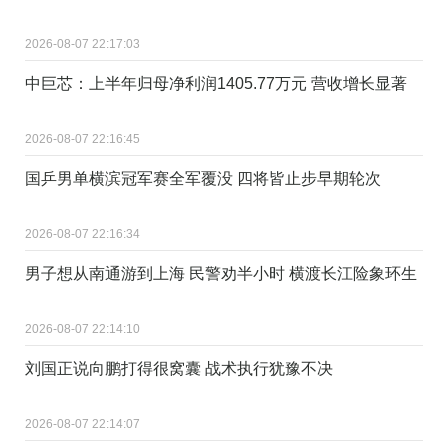
2026-08-07 22:17:03
中巨芯：上半年归母净利润1405.77万元 营收增长显著
2026-08-07 22:16:45
国乒男单横滨冠军赛全军覆没 四将皆止步早期轮次
2026-08-07 22:16:34
男子想从南通游到上海 民警劝半小时 横渡长江险象环生
2026-08-07 22:14:10
刘国正说向鹏打得很窝囊 战术执行犹豫不决
2026-08-07 22:14:07