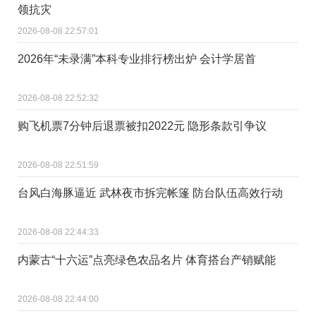
领抗灾
2026-08-08 22:57:01
2026年“未录满”本科专业排行榜出炉 会计学居首
2026-08-08 22:52:32
购飞机票7分钟后退票被扣2022元 隐形条款引争议
2026-08-08 22:51:59
台风白海豚逼近 武林夜市拆完帐篷 防台队伍高效行动
2026-08-08 22:44:33
内蒙古“十六运”点亮绿色农品名片 体育搭台产销赋能
2026-08-08 22:44:00