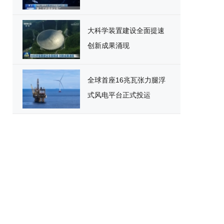
大科学装置建设全面提速
创新成果涌现
全球首座16兆瓦张力腿浮
式风电平台正式投运