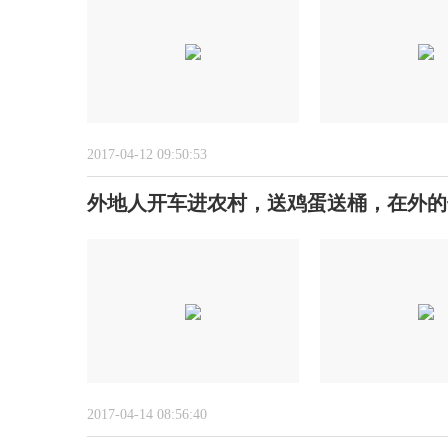
2017-04-12 09:50:53
外地人开车进农村，送鸡蛋送桶，在外的
2017-04-14 08:56:40