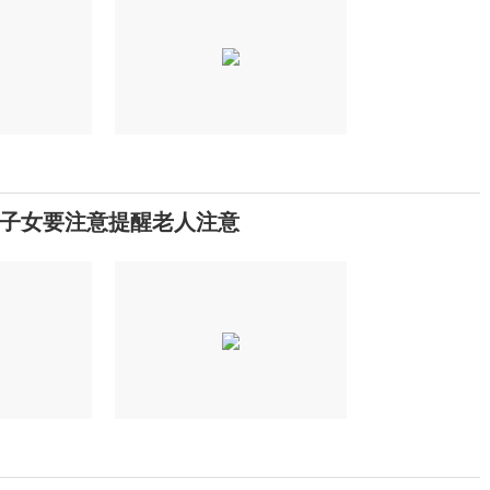
子女要注意提醒老人注意