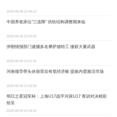
2026-08-06 23:46:12
中国养老床位“三连降” 供给结构调整期来临
2026-08-06 23:43:52
伊朗情报部门逮捕多名摩萨德特工 缴获大量武器
2026-08-06 23:41:02
河南领导带头休假背后有笔经济账 提振内需激活市场
2026-08-06 23:26:08
明日之星冠军杯：上海U17战平河床U17 青训对决精彩
纷呈
2026-08-06 23:18:26