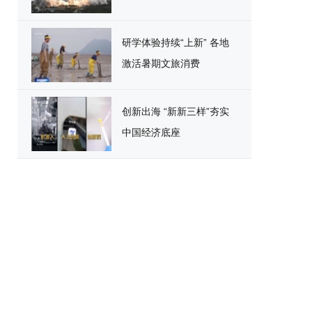
研学体验持续“上新” 各地
激活暑期文旅消费
创新出海 “新新三样”夯实
中国经济底座