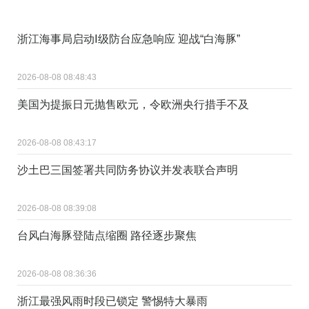
浙江海事局启动Ⅰ级防台应急响应 迎战“白海豚”
2026-08-08 08:48:43
美国为提振日元抛售欧元，令欧洲央行措手不及
2026-08-08 08:43:17
沙土巴三国签署共同防务协议并发表联合声明
2026-08-08 08:39:08
台风白海豚登陆点缩圈 路径逐步聚焦
2026-08-08 08:36:36
浙江最强风雨时段已锁定 警惕特大暴雨