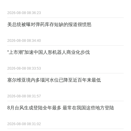
2026-08-08 08:36:23
美总统被曝对弹药库存短缺的报道很愤怒
2026-08-08 08:34:40
“上市潮”加速中国人形机器人商业化步伐
2026-08-08 08:33:53
塞尔维亚境内多瑙河水位已降至近百年来最低
2026-08-08 08:31:57
8月台风生成登陆全年最多 最常在我国这些地方登陆
2026-08-08 08:31:02