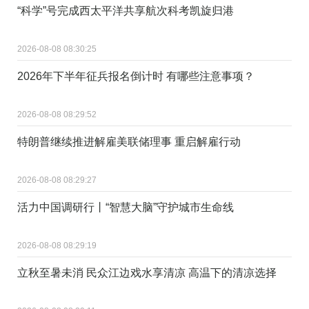
“科学”号完成西太平洋共享航次科考凯旋归港
2026-08-08 08:30:25
2026年下半年征兵报名倒计时 有哪些注意事项？
2026-08-08 08:29:52
特朗普继续推进解雇美联储理事 重启解雇行动
2026-08-08 08:29:27
活力中国调研行丨“智慧大脑”守护城市生命线
2026-08-08 08:29:19
立秋至暑未消 民众江边戏水享清凉 高温下的清凉选择