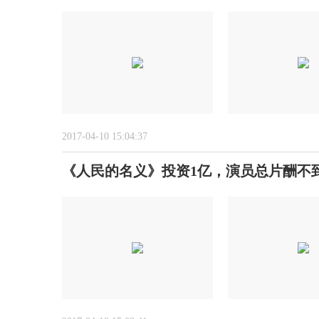
2017-04-10 15:04:37
《人民的名义》投资1亿，演员总片酬不到