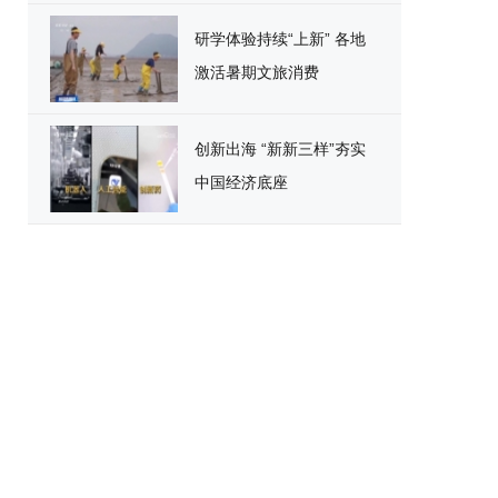
研学体验持续“上新” 各地
激活暑期文旅消费
创新出海 “新新三样”夯实
中国经济底座