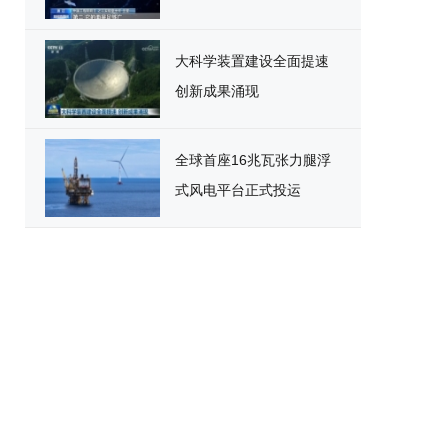
大科学装置建设全面提速
创新成果涌现
全球首座16兆瓦张力腿浮
式风电平台正式投运