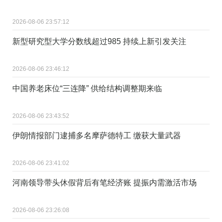
2026-08-06 23:57:12
新型研究型大学分数线超过985 持续上新引发关注
2026-08-06 23:46:12
中国养老床位“三连降” 供给结构调整期来临
2026-08-06 23:43:52
伊朗情报部门逮捕多名摩萨德特工 缴获大量武器
2026-08-06 23:41:02
河南领导带头休假背后有笔经济账 提振内需激活市场
2026-08-06 23:26:08