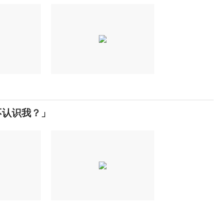
不认识我？」