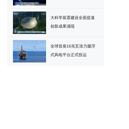
大科学装置建设全面提速
创新成果涌现
全球首座16兆瓦张力腿浮
式风电平台正式投运