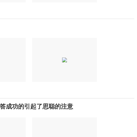
答成功的引起了思聪的注意