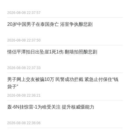
2026-08-08 22:37:57
20岁中国男子在泰国身亡 浴室争执酿悲剧
2026-08-08 22:37:50
情侣平潭拍日出坠崖1死1伤 翻墙拍照酿悲剧
2026-08-08 22:37:33
男子网上交友被骗10万 民警成功拦截 紧急止付保住“钱
袋子”
2026-08-08 22:36:21
轰-6N挂惊雷-1为啥受关注 提升核威慑能力
2026-08-08 22:36:06