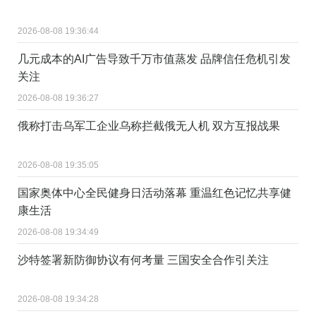
2026-08-08 19:36:44
几元成本的AI广告导致千万市值蒸发 品牌信任危机引发
关注
2026-08-08 19:36:27
俄称打击乌军工企业乌称拦截俄无人机 双方互报战果
2026-08-08 19:35:05
国家奥体中心全民健身日活动落幕 重温红色记忆共享健
康生活
2026-08-08 19:34:49
沙特签署新防御协议有何考量 三国安全合作引关注
2026-08-08 19:34:28