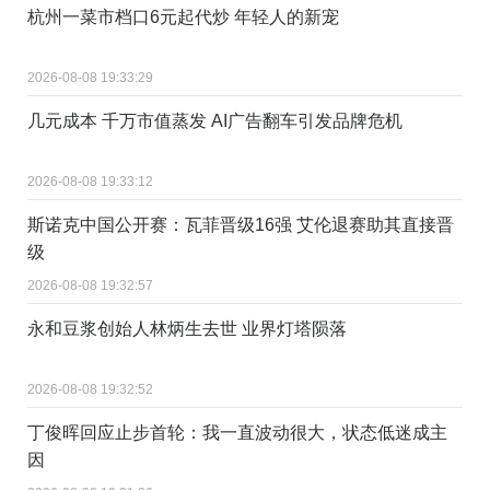
杭州一菜市档口6元起代炒 年轻人的新宠
2026-08-08 19:33:29
几元成本 千万市值蒸发 AI广告翻车引发品牌危机
2026-08-08 19:33:12
斯诺克中国公开赛：瓦菲晋级16强 艾伦退赛助其直接晋
级
2026-08-08 19:32:57
永和豆浆创始人林炳生去世 业界灯塔陨落
2026-08-08 19:32:52
丁俊晖回应止步首轮：我一直波动很大，状态低迷成主
因