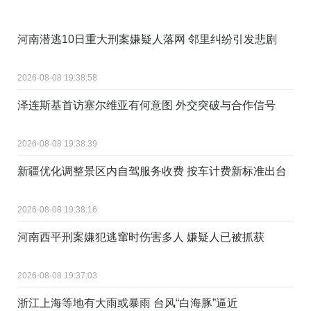
河南潜逃10日重大刑案嫌疑人落网 邻里纠纷引发悲剧
2026-08-08 19:38:58
泽连斯基首访塞尔维亚有何意图 外交突破与合作信号
2026-08-08 19:38:39
新疆优化调整景区内自驾服务收费 按车计费新标准出台
2026-08-08 19:38:16
河南西平刑案嫌犯逃窜时伤害多人 嫌疑人已被抓获
2026-08-08 19:37:03
浙江上海等地有大雨或暴雨 台风“白海豚”逼近