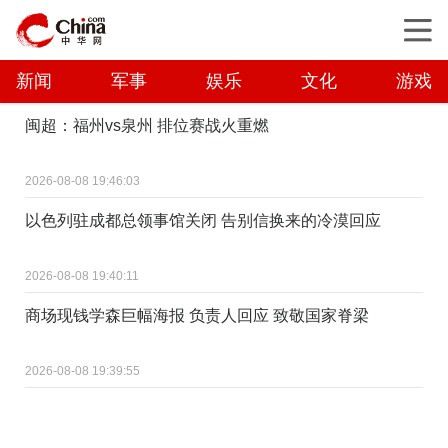
新闻
军事
娱乐
文化
游戏
闽超：福州vs泉州 排位赛战火重燃
2026-08-08 19:46:03
以色列驻成都总领事馆关闭 告别信换来的冷漠回应
2026-08-08 19:40:11
商场现钱学森巨幅海报 负责人回应 致敬国家脊梁
2026-08-08 19:39:55