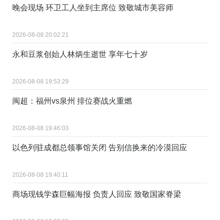
晚会现场 环卫工人坐到主席位 致敬城市美容师
2026-08-08 20:02:21
永和豆浆创始人林炳生逝世 享年七十岁
2026-08-08 19:53:29
闽超：福州vs泉州 排位赛战火重燃
2026-08-08 19:46:03
以色列驻成都总领事馆关闭 告别信换来的冷漠回应
2026-08-08 19:40:11
商场现钱学森巨幅海报 负责人回应 致敬国家脊梁