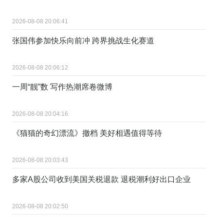
2026-08-08 20:06:41
张国伟参加快乐向前冲 跨界挑战生化赛道
2026-08-08 20:06:12
一周“靓”数 写作热潮席卷微博
2026-08-08 20:04:16
《猫猫的奇幻漂流》撤档 美好相遇值得等待
2026-08-08 20:03:43
多家A股公司收到美国关税退款 退税潮利好出口企业
2026-08-08 20:02:50