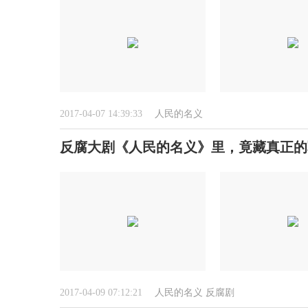
2017-04-07 14:39:33
人民的名义
反腐大剧《人民的名义》里，竟藏真正的
2017-04-09 07:12:21
人民的名义
反腐剧