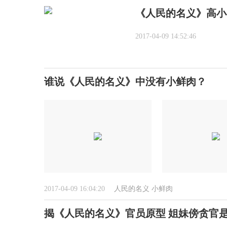
《人民的名义》高小
2017-04-09 14:52:46
谁说《人民的名义》中没有小鲜肉？
2017-04-09 16:04:20
人民的名义
小鲜肉
揭《人民的名义》官员原型 姐妹傍贪官