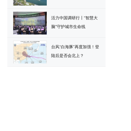
活力中国调研行丨“智慧大
脑”守护城市生命线
台风“白海豚”再度加强！登
陆后是否会北上？