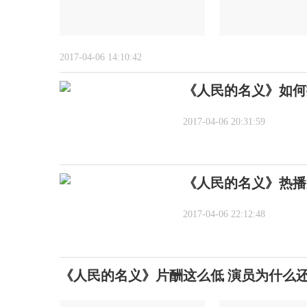
2017-04-06 14:10:42
《人民的名义》如何
2017-04-06 20:31:59
《人民的名义》热播
2017-04-06 22:12:48
《人民的名义》片酬这么低 演员为什么