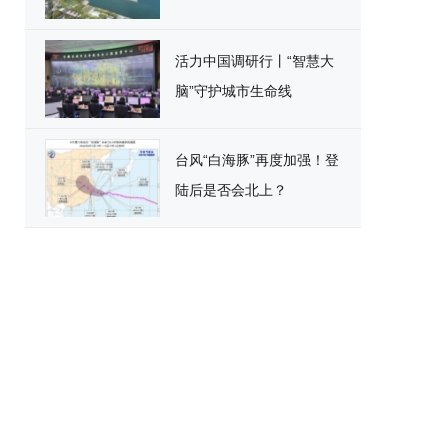
活力中国调研行丨“智慧大
脑”守护城市生命线
台风“白海豚”再度加强！登
陆后是否会北上？