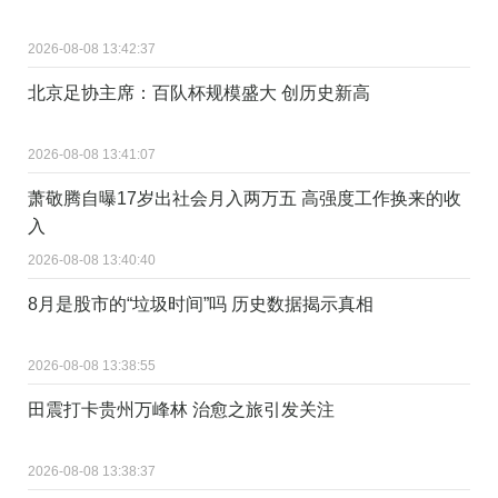
2026-08-08 13:42:37
北京足协主席：百队杯规模盛大 创历史新高
2026-08-08 13:41:07
萧敬腾自曝17岁出社会月入两万五 高强度工作换来的收
入
2026-08-08 13:40:40
8月是股市的“垃圾时间”吗 历史数据揭示真相
2026-08-08 13:38:55
田震打卡贵州万峰林 治愈之旅引发关注
2026-08-08 13:38:37