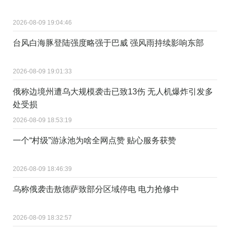
2026-08-09 19:04:46
台风白海豚登陆强度略强于巴威 强风雨持续影响东部
2026-08-09 19:01:33
俄称边境州遭乌大规模袭击已致13伤 无人机爆炸引发多
处受损
2026-08-09 18:53:19
一个“村级”游泳池为啥全网点赞 贴心服务获赞
2026-08-09 18:46:39
乌称俄袭击敖德萨致部分区域停电 电力抢修中
2026-08-09 18:32:57