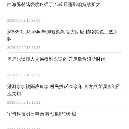
白海豚登陆强度略强于巴威 风雨影响持续扩大
2026-08-09 18:29:06
穿8850元MiuMiu鞋脚被染黑 官方回应 植物染色工艺所
致
2026-08-09 18:21:36
奥尼尔谈湖人交易得到东契奇 开启后詹姆斯时代
2026-08-09 18:20:15
灌溉水坝被隔成鱼塘 村民投诉20余年 官方成立调查组回
应关切
2026-08-09 18:19:23
宇树科技明日申购 科创板IPO开启