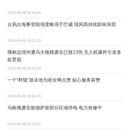
2026-08-09 19:04:46
台风白海豚登陆强度略强于巴威 强风雨持续影响东部
2026-08-09 19:01:33
俄称边境州遭乌大规模袭击已致13伤 无人机爆炸引发多
处受损
2026-08-09 18:53:19
一个“村级”游泳池为啥全网点赞 贴心服务获赞
2026-08-09 18:46:39
乌称俄袭击敖德萨致部分区域停电 电力抢修中
2026-08-09 18:32:57