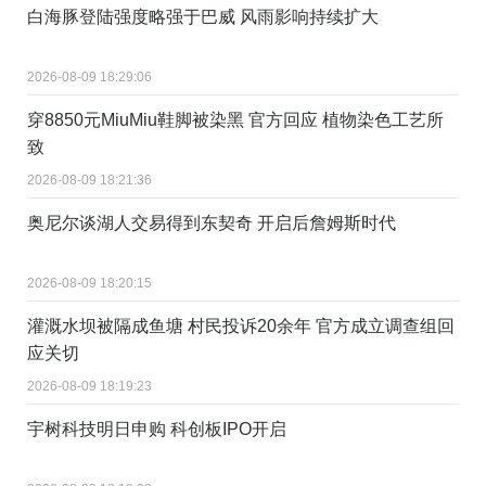
白海豚登陆强度略强于巴威 风雨影响持续扩大
2026-08-09 18:29:06
穿8850元MiuMiu鞋脚被染黑 官方回应 植物染色工艺所
致
2026-08-09 18:21:36
奥尼尔谈湖人交易得到东契奇 开启后詹姆斯时代
2026-08-09 18:20:15
灌溉水坝被隔成鱼塘 村民投诉20余年 官方成立调查组回
应关切
2026-08-09 18:19:23
宇树科技明日申购 科创板IPO开启