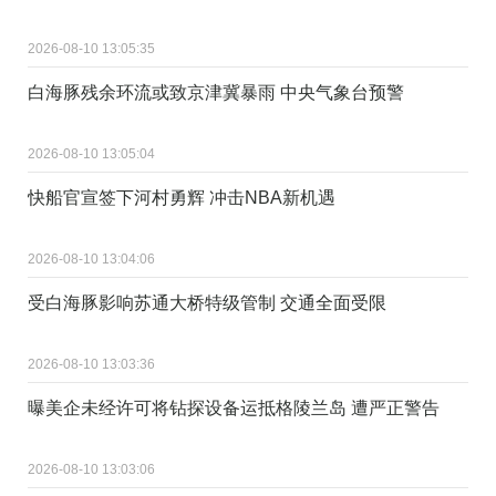
2026-08-10 13:05:35
白海豚残余环流或致京津冀暴雨 中央气象台预警
2026-08-10 13:05:04
快船官宣签下河村勇辉 冲击NBA新机遇
2026-08-10 13:04:06
受白海豚影响苏通大桥特级管制 交通全面受限
2026-08-10 13:03:36
曝美企未经许可将钻探设备运抵格陵兰岛 遭严正警告
2026-08-10 13:03:06