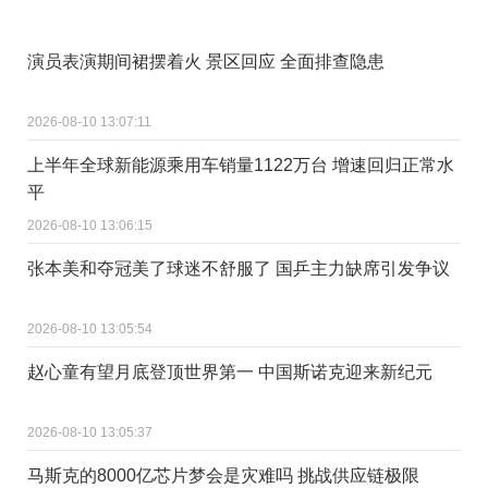
演员表演期间裙摆着火 景区回应 全面排查隐患
2026-08-10 13:07:11
上半年全球新能源乘用车销量1122万台 增速回归正常水
平
2026-08-10 13:06:15
张本美和夺冠美了球迷不舒服了 国乒主力缺席引发争议
2026-08-10 13:05:54
赵心童有望月底登顶世界第一 中国斯诺克迎来新纪元
2026-08-10 13:05:37
马斯克的8000亿芯片梦会是灾难吗 挑战供应链极限