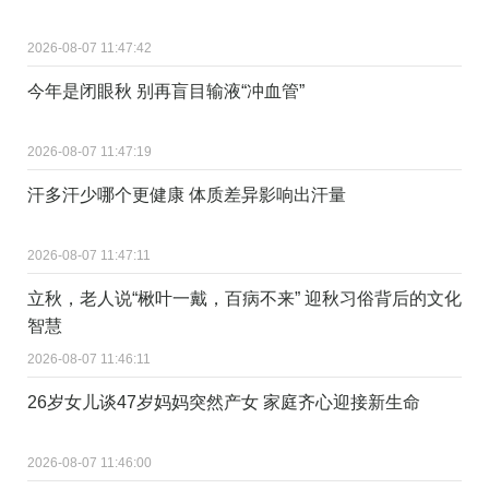
2026-08-07 11:47:42
今年是闭眼秋 别再盲目输液“冲血管”
2026-08-07 11:47:19
汗多汗少哪个更健康 体质差异影响出汗量
2026-08-07 11:47:11
立秋，老人说“楸叶一戴，百病不来” 迎秋习俗背后的文化
智慧
2026-08-07 11:46:11
26岁女儿谈47岁妈妈突然产女 家庭齐心迎接新生命
2026-08-07 11:46:00