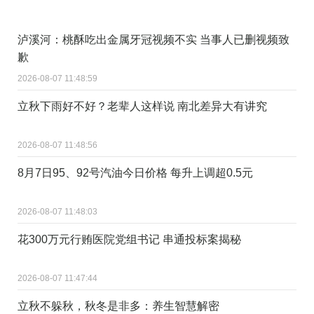
泸溪河：桃酥吃出金属牙冠视频不实 当事人已删视频致
歉
2026-08-07 11:48:59
立秋下雨好不好？老辈人这样说 南北差异大有讲究
2026-08-07 11:48:56
8月7日95、92号汽油今日价格 每升上调超0.5元
2026-08-07 11:48:03
花300万元行贿医院党组书记 串通投标案揭秘
2026-08-07 11:47:44
立秋不躲秋，秋冬是非多：养生智慧解密