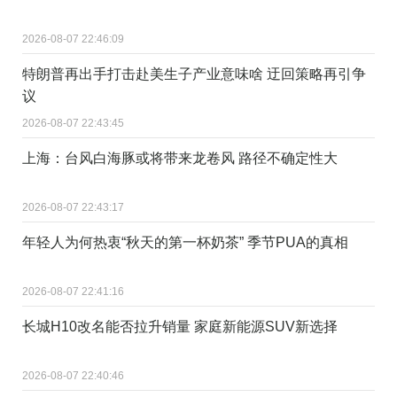
2026-08-07 22:46:09
特朗普再出手打击赴美生子产业意味啥 迂回策略再引争
议
2026-08-07 22:43:45
上海：台风白海豚或将带来龙卷风 路径不确定性大
2026-08-07 22:43:17
年轻人为何热衷“秋天的第一杯奶茶” 季节PUA的真相
2026-08-07 22:41:16
长城H10改名能否拉升销量 家庭新能源SUV新选择
2026-08-07 22:40:46