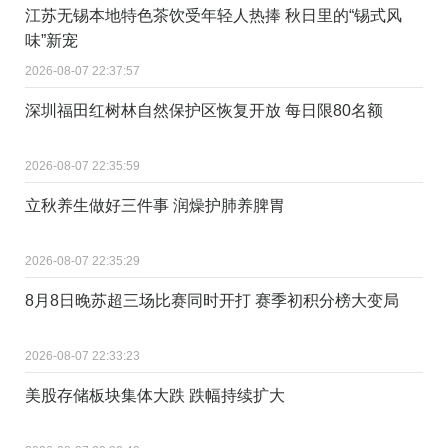
江苏无锡本地特色茶饮受年轻人热捧 秋日里的“锡式风
味”新宠
2026-08-07 22:37:57
深圳福田红树林自然保护区恢复开放 每日限80名额
2026-08-07 22:35:59
立秋养生做好三件事 润燥护肺养脾胃
2026-08-07 22:35:29
8月8日晚苏超三场比赛同时开打 赛季初积分榜大变局
2026-08-07 22:33:23
美股存储板块集体大跌 跌幅持续扩大