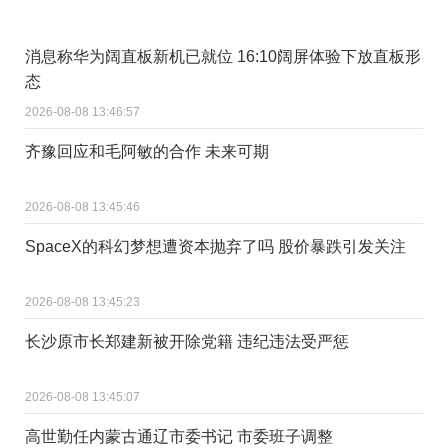
消息称华为阔直板新机已就位 16:10阔屏体验下放直板形
态
2026-08-08 13:46:57
齐豫回应和毛阿敏的合作 未来可期
2026-08-08 13:45:46
SpaceX的科幻梦想遭资本抛弃了吗 股价暴跌引发关注
2026-08-08 13:45:23
长沙原市长郑建新被开除党籍 违纪违法受严惩
2026-08-08 13:45:07
高世勤任内蒙古通辽市委书记 市委班子调整