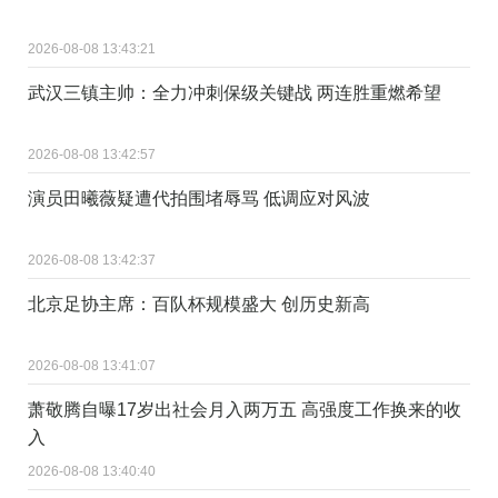
2026-08-08 13:43:21
武汉三镇主帅：全力冲刺保级关键战 两连胜重燃希望
2026-08-08 13:42:57
演员田曦薇疑遭代拍围堵辱骂 低调应对风波
2026-08-08 13:42:37
北京足协主席：百队杯规模盛大 创历史新高
2026-08-08 13:41:07
萧敬腾自曝17岁出社会月入两万五 高强度工作换来的收
入
2026-08-08 13:40:40