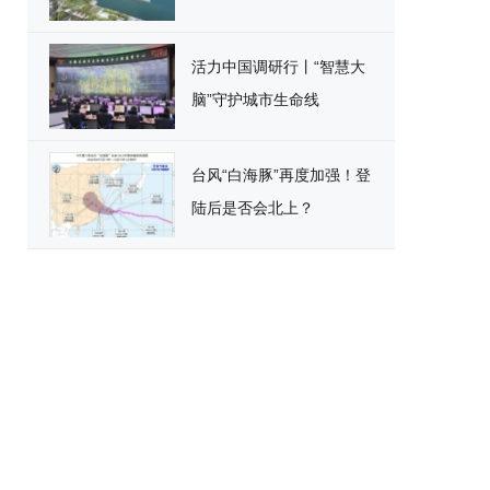
活力中国调研行丨“智慧大
脑”守护城市生命线
台风“白海豚”再度加强！登
陆后是否会北上？