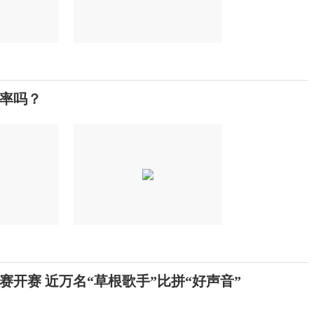
率吗？
赛开赛 近万名“草根歌手”比拼“好声音”