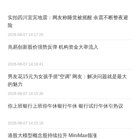
实拍四川宜宾地震：网友称睡觉被摇醒 余震不断整夜避
险
2026-08-07 14:17:25
兆易创新股价强势反弹 机构资金大举流入
2026-08-07 14:16:41
男友花15元为女孩手搓“空调” 网友：解决问题就是最大
的魅力
2026-08-07 14:15:35
你上班银行上班你午休银行午休 银行试行午休引热议
2026-08-07 14:15:16
港股大模型概念股持续拉升 MiniMax领涨