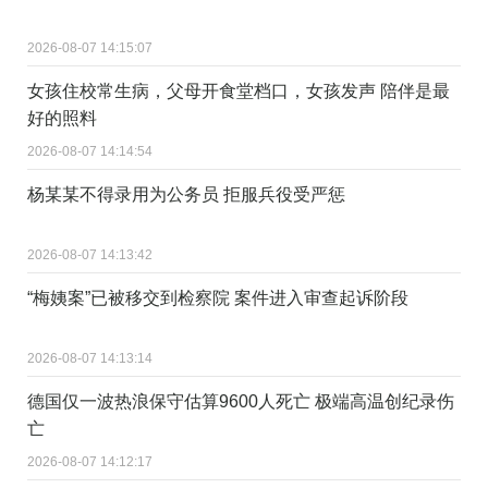
2026-08-07 14:15:07
女孩住校常生病，父母开食堂档口，女孩发声 陪伴是最
好的照料
2026-08-07 14:14:54
杨某某不得录用为公务员 拒服兵役受严惩
2026-08-07 14:13:42
“梅姨案”已被移交到检察院 案件进入审查起诉阶段
2026-08-07 14:13:14
德国仅一波热浪保守估算9600人死亡 极端高温创纪录伤
亡
2026-08-07 14:12:17