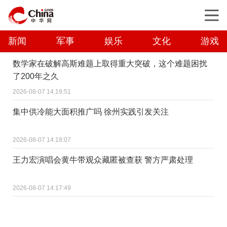
新闻
军事
娱乐
文化
游戏
数学家在破解高斯难题上取得重大突破，这个难题困扰
了200年之久
2026-08-07 14:19:51
集中供冷能大面积推广吗 徐州实践引发关注
2026-08-07 14:18:07
王力宏演唱会黄牛带观众藏匿被查获 警方严肃处理
2026-08-07 14:17:49