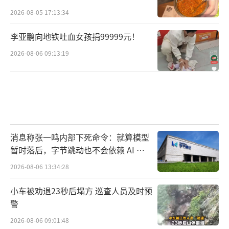
2026-08-05 17:13:34
李亚鹏向地铁吐血女孩捐99999元！
2026-08-06 09:13:19
消息称张一鸣内部下死命令：就算模型
暂时落后，字节跳动也不会依赖 AI 蒸
馏技术
2026-08-06 13:34:28
小车被劝退23秒后塌方 巡查人员及时预
警
2026-08-06 09:01:48