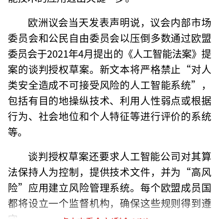
欧洲议会当天发表声明说，议会内部市场
委员会和公民自由委员会以压倒多数通过欧盟
委员会于2021年4月提出的《人工智能法案》提
案的谈判授权草案。新文本将严格禁止“对人
类安全造成不可接受风险的人工智能系统”，
包括有目的地操纵技术、利用人性弱点或根据
行为、社会地位和个人特征等进行评价的系统
等。
谈判授权草案还要求人工智能公司对其算
法保持人为控制，提供技术文件，并为“高风
险”应用建立风险管理系统。每个欧盟成员国
都将设立一个监督机构，确保这些规则得到遵
守。