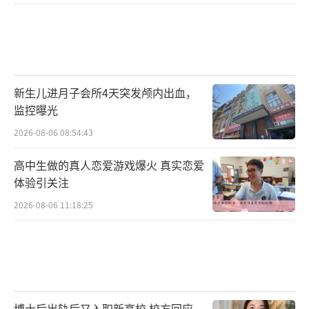
新生儿进月子会所4天突发颅内出血，
监控曝光
2026-08-06 08:54:43
高中生做的真人恋爱游戏爆火 真实恋爱
体验引关注
2026-08-06 11:18:25
博士后出轨后又入职新高校 校方回应