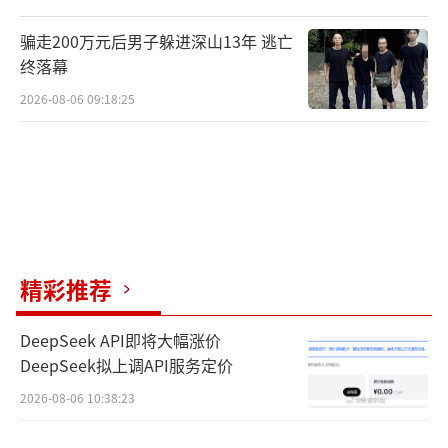
骗走200万元后男子躲进深山13年 逃亡
终落幕
2026-08-06 09:18:25
精彩推荐
DeepSeek API即将大幅涨价
DeepSeek拟上调API服务定价
2026-08-06 10:38:23