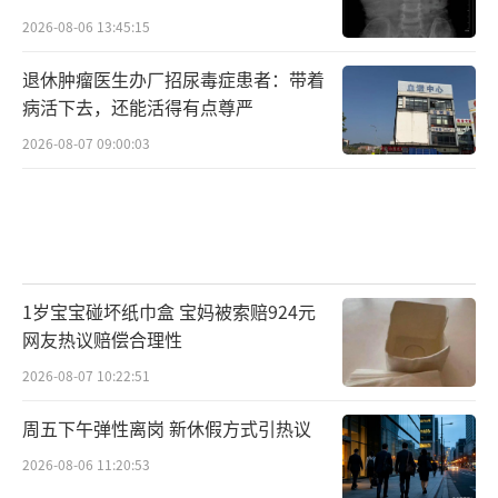
2026-08-06 13:45:15
退休肿瘤医生办厂招尿毒症患者：带着
病活下去，还能活得有点尊严
2026-08-07 09:00:03
1岁宝宝碰坏纸巾盒 宝妈被索赔924元
网友热议赔偿合理性
2026-08-07 10:22:51
周五下午弹性离岗 新休假方式引热议
2026-08-06 11:20:53