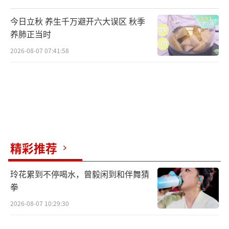
今日立秋 养生千万避开六大误区 秋季
养肺正当时
2026-08-07 07:41:58
精彩推荐
玲花累到不停喝水，曾毅闲到和伴舞猜
拳
2026-08-07 10:29:30