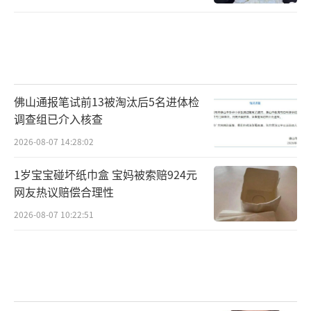
佛山通报笔试前13被淘汰后5名进体检
调查组已介入核查
2026-08-07 14:28:02
1岁宝宝碰坏纸巾盒 宝妈被索赔924元
网友热议赔偿合理性
2026-08-07 10:22:51