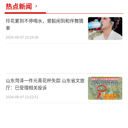
热点新闻
玲花累到不停喝水，曾毅闲到和伴舞猜
拳
2026-08-07 10:29:30
山东菏泽一件元青花杯失踪 山东省文旅
厅：已受理相关投诉
2026-08-07 13:22:51