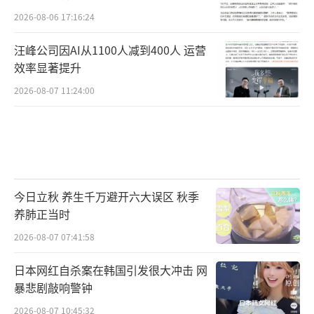
2026-08-06 17:16:24
汪峰公司因AI从1100人减到400人 运营
效率显著提升
2026-08-07 11:24:00
今日立秋 养生千万避开六大误区 秋季
养肺正当时
2026-08-07 07:41:58
日本网红自杀案在韩国引发很大冲击 网
暴悲剧敲响警钟
2026-08-07 10:45:32