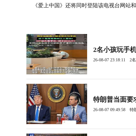
《爱上中国》还将同时登陆该电视台网站和
2名小孩玩手
26-08-07 23:18:11
2
特朗普当面要
26-08-07 09:49:58
特