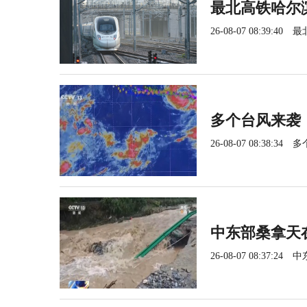
最北高铁哈尔
26-08-07 08:39:40
最
多个台风来袭
26-08-07 08:38:34
多
中东部桑拿天
26-08-07 08:37:24
中