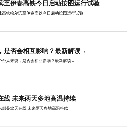
滨至伊春高铁今日启动按图运行试验
北高铁哈尔滨至伊春高铁今日启动按图运行试验
，是否会相互影响？最新解读→
个台风来袭，是否会相互影响？最新解读→
在线 未来两天多地高温持续
东部桑拿天在线 未来两天多地高温持续