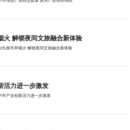
半年传统产业转型提速 新兴产业增势强劲
烟火 解锁夜间文旅融合新体验
台扎根市井烟火 解锁夜间文旅融合新体验
新活力进一步激发
半年产业创新活力进一步激发