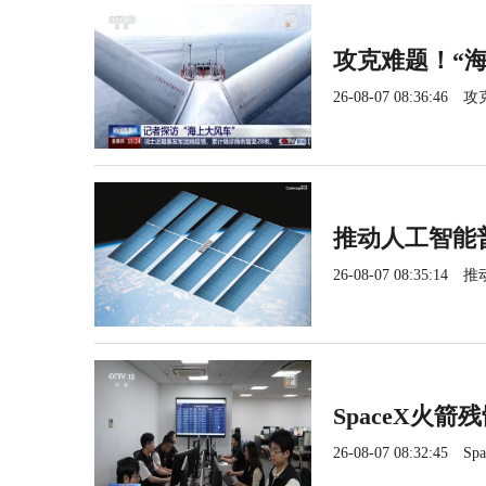
攻克难题！“
26-08-07 08:36:46
攻
推动人工智能
26-08-07 08:35:14
推
SpaceX火
26-08-07 08:32:45
S