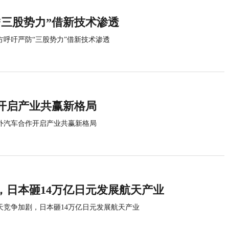
“三股势力”借新技术渗透
方呼吁严防“三股势力”借新技术渗透
开启产业共赢新格局
外汽车合作开启产业共赢新格局
，日本砸14万亿日元发展航天产业
天竞争加剧，日本砸14万亿日元发展航天产业