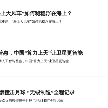
海上大风车”如何稳稳浮在海上？
克难题！“海上大风车”如何稳稳浮在海上？
普惠，中国“算力上天”让卫星更智能
动人工智能普惠，中国“算力上天”让卫星更智能
箭残骸撞击月球 “无锡制造”全程记录
paceX火箭残骸撞击月球 “无锡制造”全程记录