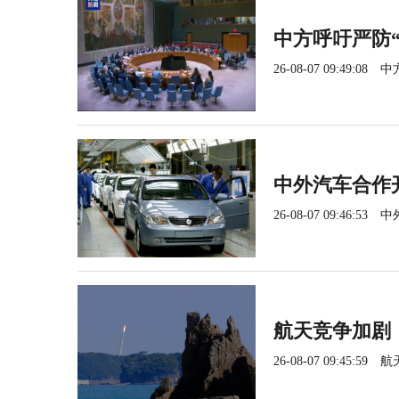
中方呼吁严防
26-08-07 09:49:08
中
中外汽车合作
26-08-07 09:46:53
中
航天竞争加剧
26-08-07 09:45:59
航