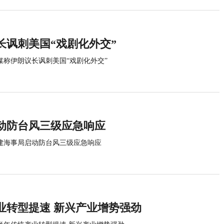
长讽刺美国“戏剧化外交”
媒称伊朗议长讽刺美国“戏剧化外交”
动防台风三级应急响应
建海事局启动防台风三级应急响应
业转型提速 新兴产业增势强劲