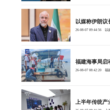
以媒称伊朗议
26-08-07 09:44:56
以
福建海事局启
26-08-07 08:42:20
福
上半年传统产