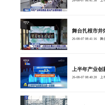
26-08-07 08:41:38
上
舞台扎根市井
26-08-07 08:41:16
舞
上半年产业创
26-08-07 08:40:20
上