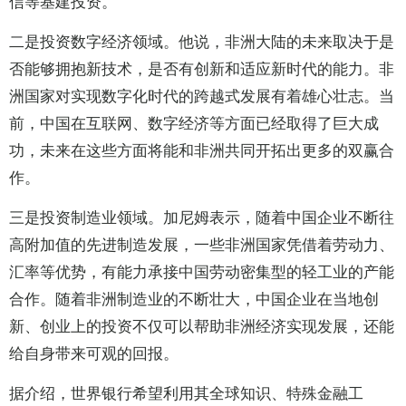
信等基建投资。
二是投资数字经济领域。他说，非洲大陆的未来取决于是
否能够拥抱新技术，是否有创新和适应新时代的能力。非
洲国家对实现数字化时代的跨越式发展有着雄心壮志。当
前，中国在互联网、数字经济等方面已经取得了巨大成
功，未来在这些方面将能和非洲共同开拓出更多的双赢合
作。
三是投资制造业领域。加尼姆表示，随着中国企业不断往
高附加值的先进制造发展，一些非洲国家凭借着劳动力、
汇率等优势，有能力承接中国劳动密集型的轻工业的产能
合作。随着非洲制造业的不断壮大，中国企业在当地创
新、创业上的投资不仅可以帮助非洲经济实现发展，还能
给自身带来可观的回报。
据介绍，世界银行希望利用其全球知识、特殊金融工