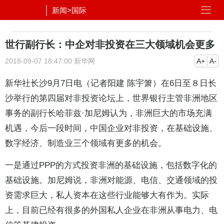
新闻
>
国际
世行副行长：中企对非投资在三大领域机会更多
2018-09-07 18:47:00
新华网
A+
A-
新华社长沙9月7日电（记者阳建 陈宇箫）在6日至８日长
沙举行的第四届对非投资论坛上，世界银行主管非洲地区
事务的副行长哈菲兹·加尼姆认为，非洲巨大的市场充满
机遇，今后一段时间，中国企业对非投资，在基础设施、
数字经济、制造业三个领域有更多的机会。
一是通过PPP的方式投资非洲的基础设施，包括数字化的
基础设施。加尼姆说，非洲对能源、电信、交通领域的投
资需求巨大，私人资本在这些行业能够大有作为。实际
上，目前已经有很多的外国私人企业在非洲从事电力、电