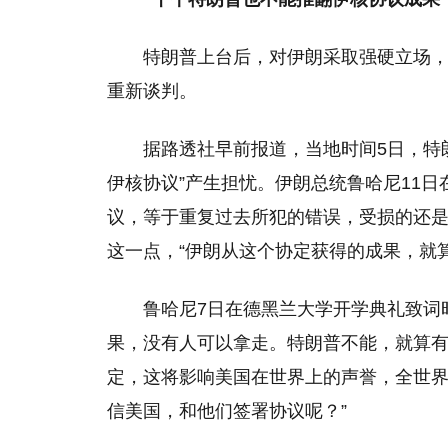
特朗普上台后，对伊朗采取强硬立场
重新谈判。
据路透社早前报道，当地时间5日，特
伊核协议”产生担忧。伊朗总统鲁哈尼11
议，等于重复过去所犯的错误，受损的还
这一点，“伊朗从这个协定获得的成果，就
鲁哈尼7日在德黑兰大学开学典礼致词
果，没有人可以拿走。特朗普不能，就算有
定，这将影响美国在世界上的声誉，全世
信美国，和他们签署协议呢？”