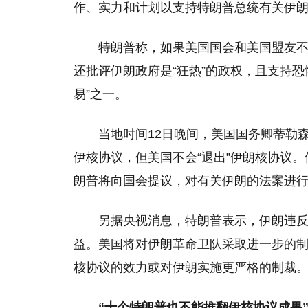
作、实力和计划以支持特朗普总统有关伊
特朗普称，如果美国国会和美国盟友
还批评伊朗政府是“狂热”的政权，且支持
易”之一。
当地时间12日晚间，美国国务卿蒂勒
伊核协议，但美国不会“退出”伊朗核协议
朗普将向国会提议，对有关伊朗的法案进
另据央视消息，特朗普表示，伊朗违
益。美国将对伊朗革命卫队采取进一步的
核协议的效力或对伊朗实施更严格的制裁
“十个特朗普也不能推翻伊核协议成果