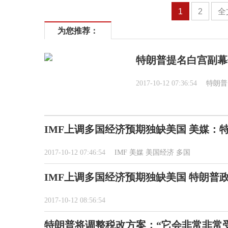
1
2
全
为您推荐：
特朗普提名白宫副幕
2017-10-12 07:36:54
特朗普
IMF上调多国经济预期独缺美国 美媒：
2017-10-12 07:46:54
IMF
美媒
美国经济
多国
IMF上调多国经济预期独缺美国 特朗普
2017-10-12 08:56:54
特朗普将调整税改方案：“它会非常非常