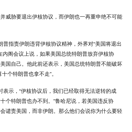
，并威胁要退出伊核协议，而伊朗也一再重申绝不可能
朗普指责伊朗违背伊核协议精神，外界对“美国将退出
日在内阁会议上说，如果美国总统特朗普放弃伊核协
是美国自己。他此前还表示，美国总统特朗普不能破坏
算十个特朗普也拿不走”。
时表示，“伊核协议后，我们已经取得无法逆转的成
十个特朗普也办不到。”鲁哈尼说，若美国违反协
界会谴责美国，而非伊朗。那么他们会说你为什么要轻