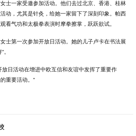
西女士一家受邀参加活动。他们去过北京、香港、桂林
日活动，尤其是针灸，给她一家留下了深刻印象。帕西
在观看气功和太极拳表演时摩拳擦掌，跃跃欲试。
拉女士第一次参加开放日活动。她的儿子卢卡在书法展
”。
开放日活动在增进中欧互信和友谊中发挥了重要作
的重要活动。”
校