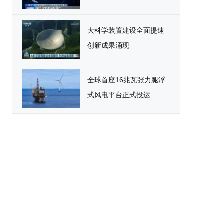
大科学装置建设全面提速
创新成果涌现
全球首座16兆瓦张力腿浮
式风电平台正式投运