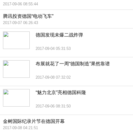
2017-09-06 08:55:44
腾讯投资德国“电动飞车”
2017-09-07 06:26:43
德国发现未爆二战炸弹
2017-09-04 05:31:53
布展就花了一周“德国制造”果然靠谱
2017-09-08 07:32:02
“魅力北京”亮相德国科隆
2017-09-06 08:31:50
金树国际纪录片节在德国开幕
2017-09-08 04:21:51