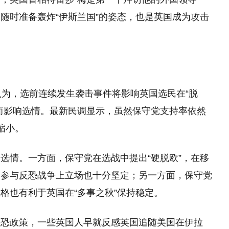
随时准备轰炸“伊斯兰国”的姿态，也是英国成为攻击
认为，选前连续发生袭击事件将影响英国选民在“脱
而影响选情。最新民调显示，虽然保守党支持率依然
缩小。
选情。一方面，保守党在选战中提出“硬脱欧”，在移
、参与反恐战争上立场也十分坚定；另一方面，保守党
风格也有利于英国在“多事之秋”保持稳定。
反恐政策，一些英国人早就反感英国追随美国在伊拉