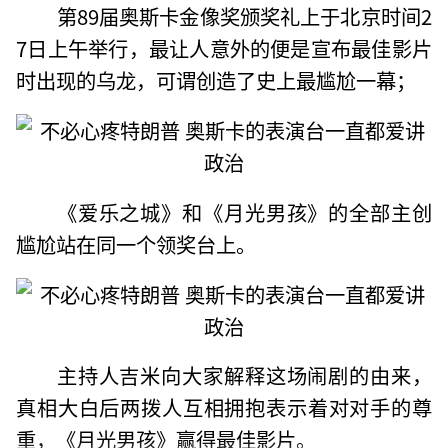
第89届奥斯卡金像奖颁奖礼上于北京时间2
7日上午举行，最让人意外的便是宣布最佳影片
时出现的乌龙，可谓创造了史上最尴尬一幕；
《爱乐之城》和《月光男孩》的全部主创
尴尬站在同一个领奖台上。
主持人吉米向大家解释这场闹剧的由来，
真相大白后两拨人互相拥抱表示着对对手的尊
重，《月光男孩》赢得最佳影片。