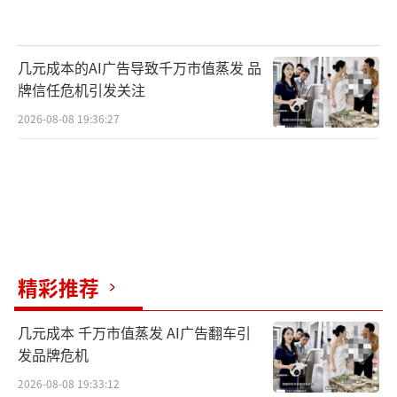
几元成本的AI广告导致千万市值蒸发 品
牌信任危机引发关注
2026-08-08 19:36:27
精彩推荐
几元成本 千万市值蒸发 AI广告翻车引
发品牌危机
2026-08-08 19:33:12