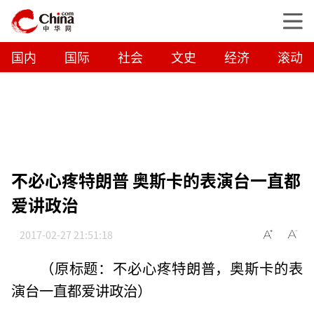
国内
国际
社会
文史
经济
滚动
不必心疼特朗普 奥斯卡的表演台一直都
爱讲政治
2017-02-27 21:51:18
（原标题：不必心疼特朗普，奥斯卡的表
演台一直都爱讲政治）