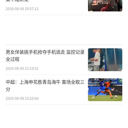
2026-08-08 20:57:12
男女佯装挑手机抢夺手机逃走 监控记录
全过程
2026-08-05 21:19:31
中超：上海申花胜青岛海牛 客场全取三
分
2026-08-08 23:25:04