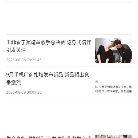
王菲看了窦靖童歌手总决赛 隐身式陪伴
引发关注
2026-08-08 19:29:45
9月手机厂商扎堆发布新品 新品频出竞
争激烈
2026-08-09 00:09:36