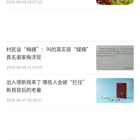
2026-08-06 23:57:12
村民谈“梅姨”：叫的其实是“媒姨”
真名谢家梅浮现
2026-08-06 21:03:04
出入境新规来了 哪些人会被“拦住”
新规背后的考量
2026-08-07 00:38:57