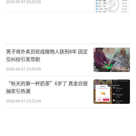
2026-08-07 23:26:26
男子将外卖员砍成植物人获刑8年 因定
位纠纷引发悲剧
2026-08-07 23:05:06
“秋天的第一杯奶茶”6岁了 真金白银
抽奖引热潮
2026-08-07 23:22:04