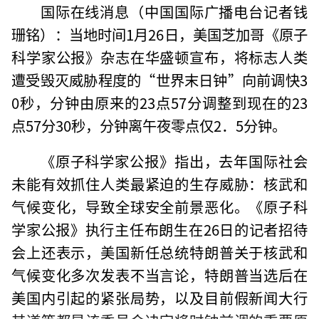
国际在线消息（中国国际广播电台记者钱
珊铭）：当地时间1月26日，美国芝加哥《原子
科学家公报》杂志在华盛顿宣布，将标志人类
遭受毁灭威胁程度的“世界末日钟”向前调快3
0秒，分钟由原来的23点57分调整到现在的23
点57分30秒，分钟离午夜零点仅2．5分钟。
《原子科学家公报》指出，去年国际社会
未能有效抓住人类最紧迫的生存威胁：核武和
气候变化，导致全球安全前景恶化。《原子科
学家公报》执行主任布朗生在26日的记者招待
会上还表示，美国新任总统特朗普关于核武和
气候变化多次发表不当言论，特朗普当选后在
美国内引起的紧张局势，以及目前假新闻大行