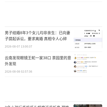
男子结婚8年3个女儿均非亲生：已向妻
子提起诉讼，要求离婚 真相令人心碎
2026-08-07 13:00:37
云南发现眼镜王蛇一家38口 茶园里的意
外发现
2026-08-08 02:57:36