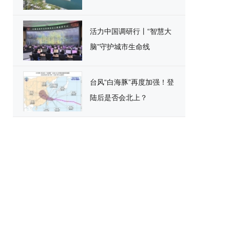
活力中国调研行丨“智慧大
脑”守护城市生命线
台风“白海豚”再度加强！登
陆后是否会北上？