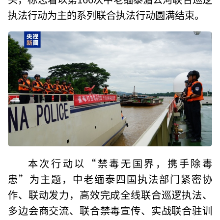
执法行动为主的系列联合执法行动圆满结束。
本次行动以“禁毒无国界，携手除毒
患”为主题，中老缅泰四国执法部门紧密协
作、联动发力，高效完成全线联合巡逻执法、
多边会商交流、联合禁毒宣传、实战联合驻训