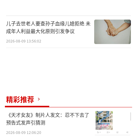
儿子去世老人要查孙子血缘儿媳拒绝 未
成年人利益最大化原则引发争议
2026-08-09 13:56:02
精彩推荐
《天才女友》制片人发文：忍不下去了
预告式发声引猜测
2026-08-09 12:06:20