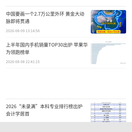
中国要画一个2.7万公里外环 黄金大动
脉即将贯通
2026-08-09 13:14:56
上半年国内手机销量TOP30出炉 苹果华
为领跑榜单
2026-08-08 22:41:15
2026“未录满”本科专业排行榜出炉
会计学居首
2026-08-09 09:11:38