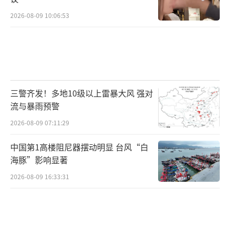
2026-08-09 10:06:53
三警齐发！多地10级以上雷暴大风 强对
流与暴雨预警
2026-08-09 07:11:29
中国第1高楼阻尼器摆动明显 台风“白
海豚”影响显著
2026-08-09 16:33:31