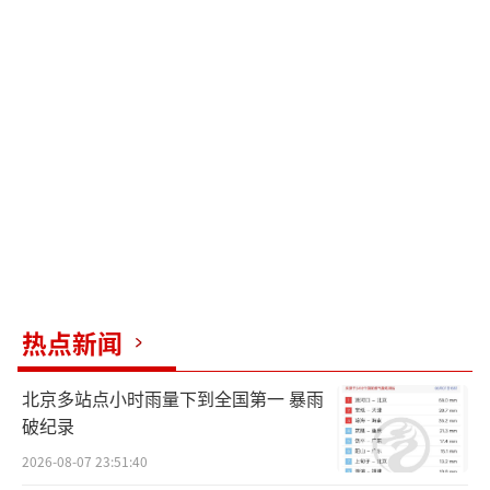
热点新闻
北京多站点小时雨量下到全国第一 暴雨
破纪录
2026-08-07 23:51:40