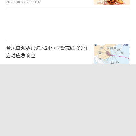
2026-08-07 23:30:07
台风白海豚已进入24小时警戒线 多部门
启动应急响应
2026-08-07 23:11:57
在青岛夏夜麦霸现场偶遇李行亮 回归音
乐本真
2026-08-07 22:22:00