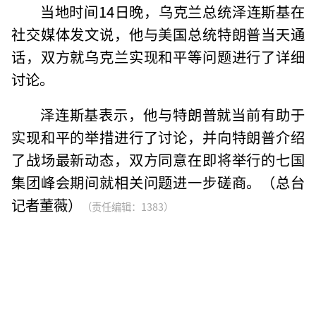
当地时间14日晚，乌克兰总统泽连斯基在
社交媒体发文说，他与美国总统特朗普当天通
话，双方就乌克兰实现和平等问题进行了详细
讨论。
泽连斯基表示，他与特朗普就当前有助于
实现和平的举措进行了讨论，并向特朗普介绍
了战场最新动态，双方同意在即将举行的七国
集团峰会期间就相关问题进一步磋商。（总台
记者董薇）
（责任编辑：1383）