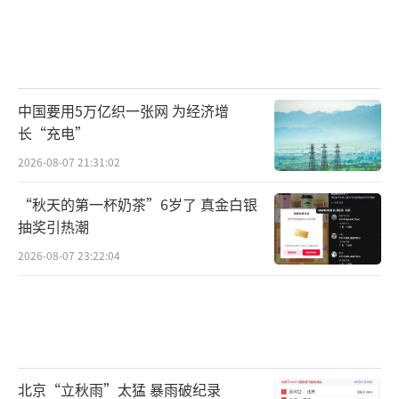
中国要用5万亿织一张网 为经济增
长“充电”
2026-08-07 21:31:02
“秋天的第一杯奶茶”6岁了 真金白银
抽奖引热潮
2026-08-07 23:22:04
北京“立秋雨”太猛 暴雨破纪录