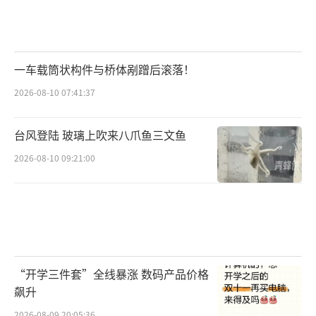
一车载筒状构件与桥体剐蹭后滚落！
2026-08-10 07:41:37
台风登陆 玻璃上吹来八爪鱼三文鱼
2026-08-10 09:21:00
“开学三件套”全线暴涨 数码产品价格
飙升
2026-08-09 20:05:36