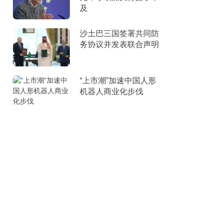
及
沙土巴三国签署共同防
务协议并发表联合声明
“上市潮”加速中国人形
机器人商业化步伐