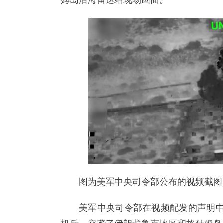
姆岛沿海雷达站现场画面。
图为美军中央司令部公布的视频截图
美军中央司令部在视频配发的声明中