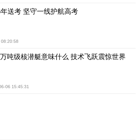
6年送考 坚守一线护航高考
 08:20:58
万吨级核潜艇意味什么 技术飞跃震惊世界
06-06 15:45:31