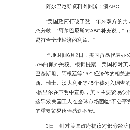
阿尔巴尼斯资料图图源：澳ABC
“美国政府打破了数十年来双方的共
态分歧。”阿尔巴尼斯对ABC补充说，
易符合全球经济的利益。”
当地时间6月2日，美国贸易代表办公
5%的额外关税。根据提案，美国将对英
巴基斯坦、阿根廷等15个经济体的相关
西、瑞士、澳大利亚等45个被列入调查的
·格里尔在声明中宣称，美国主要贸易伙伴
这导致美国工人在全球市场面临“不公平
的重要贸易伙伴感到不安。
3日，针对美国政府提议对部分经济