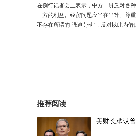
在例行记者会上表示，中方一贯反对各种
一方的利益。经贸问题应当在平等、尊重
不存在所谓的“强迫劳动”，反对以此为借
推荐阅读
美财长承认曾