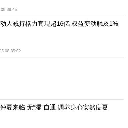
 08:38:45
动人减持格力套现超16亿 权益变动触及1%
05 08:35:02
仲夏来临 无“湿”自通 调养身心安然度夏