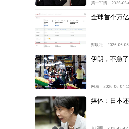
第一军情
2026-06-
全球首个万亿
财联社
2026-06-05
伊朗，不急了
网易
2026-06-04 1
媒体：日本还
京报网
2026-06-04