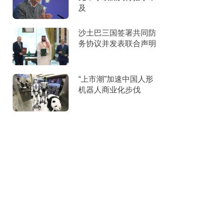
及
沙土巴三国签署共同防
务协议并发表联合声明
“上市潮”加速中国人形
机器人商业化步伐