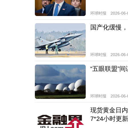
环球时报
2026-06-
国产化缓慢，
环球时报
2026-06-
“五眼联盟”
环球时报
2026-06-
现货黄金日内跌
7*24小时更