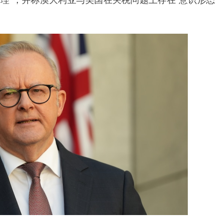
合理”，并称澳大利亚与美国在关税问题上存在“意识形态