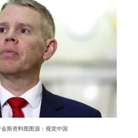
普金斯资料图图源：视觉中国