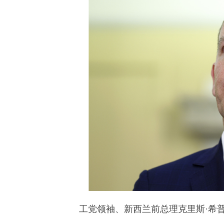
工党领袖、新西兰前总理克里斯·希