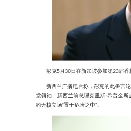
彭克5月30日在新加坡参加第23届
新西兰广播电台称，彭克的此番言论
党领袖、新西兰前总理克里斯·希普金斯
的无核立场“置于危险之中”。