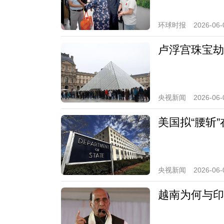
环球时报
2026-06-
卢浮宫珠宝劫
央视新闻
2026-06-
美国拟“腰斩
央视新闻
2026-06-
越南为何与印