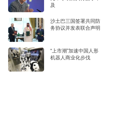
及
沙土巴三国签署共同防
务协议并发表联合声明
“上市潮”加速中国人形
机器人商业化步伐