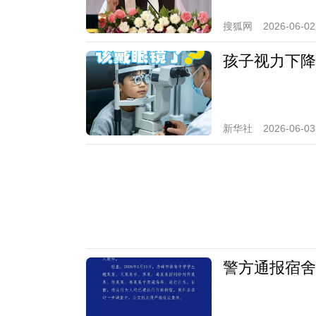
搜狐网
2026-06-02
孩子视力下降
新华社
2026-06-03
警方通报宿舍