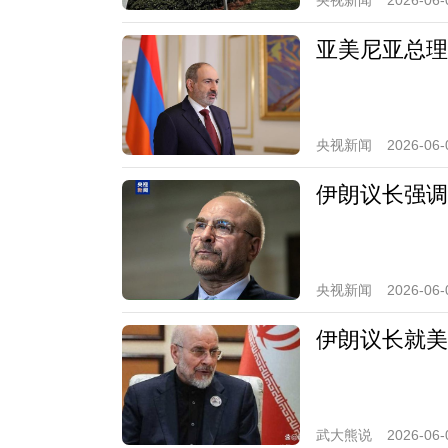
央视新闻
2026-06-
亚美尼亚总理
央视新闻
2026-06-
伊朗议长强调
央视新闻
2026-06-
伊朗议长就美
武大熊说
2026-06-