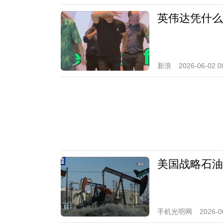
英伟达凭什么
新浪
2026-06-02 0
美国战略石油
手机光明网
2026-0