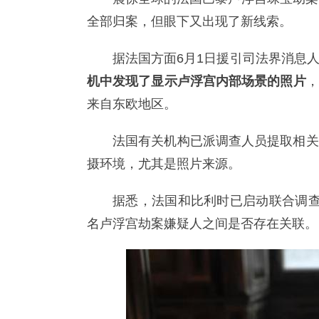
全部归案，但眼下又出现了新线索。
据法国方面6月1日援引司法界消息
机中发现了显示卢浮宫内部场景的照片
，
来自东欧地区。
法国有关机构已派调查人员提取相关
摄环境，尤其是照片来源。
据悉，法国和比利时已启动联合调查
名卢浮宫劫案嫌疑人之间是否存在关联。