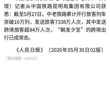
增）记者从中国铁路昆明局集团有限公司获
悉：截至5月27日，中老铁路累计开行旅客列车
突破10万列，发送旅客7338万人次，其中发送
跨境旅客超84万人次，“朝发夕至”的跨境出
行已成常态。
《人民日报》（2026年05月30日02版）
（责任编辑：zx0232）