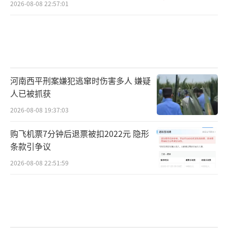
2026-08-08 22:57:01
河南西平刑案嫌犯逃窜时伤害多人 嫌疑
人已被抓获
2026-08-08 19:37:03
购飞机票7分钟后退票被扣2022元 隐形
条款引争议
2026-08-08 22:51:59