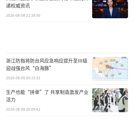
递权威资讯
2026-08-08 22:38:56
浙江防指将防台风应急响应提升至Ⅲ级
迎战强台风“白海豚”
2026-08-09 00:15:32
生产也能“拼单”了 共享制造激发产业
活力
2026-08-08 20:09:42