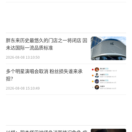
胖东来历史最悠久的门店之一将闭店 因
未达国际一流品质标准
2026-08-08 13:10:50
多个明星演唱会取消 粉丝损失谁来承
担？
2026-08-08 15:10:49