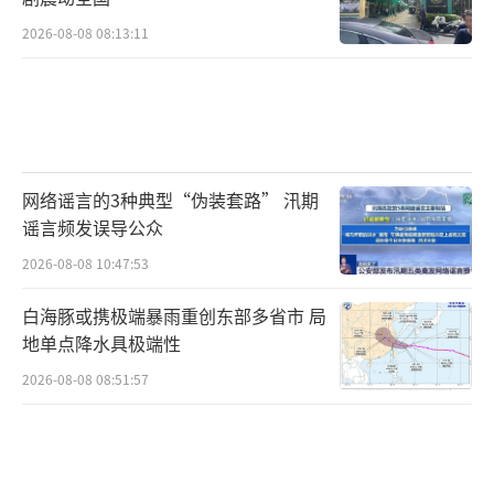
2026-08-08 08:13:11
网络谣言的3种典型“伪装套路” 汛期
谣言频发误导公众
2026-08-08 10:47:53
白海豚或携极端暴雨重创东部多省市 局
地单点降水具极端性
2026-08-08 08:51:57