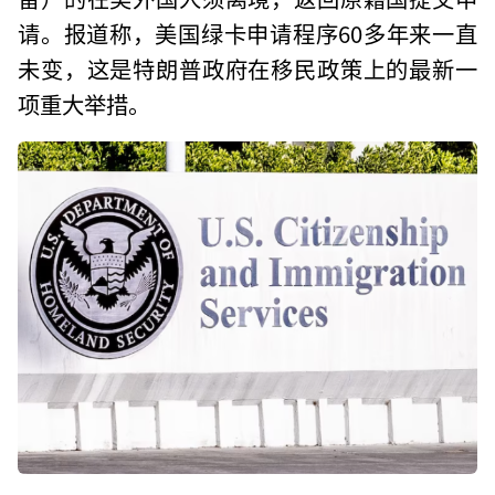
请。报道称，美国绿卡申请程序60多年来一直
未变，这是特朗普政府在移民政策上的最新一
项重大举措。