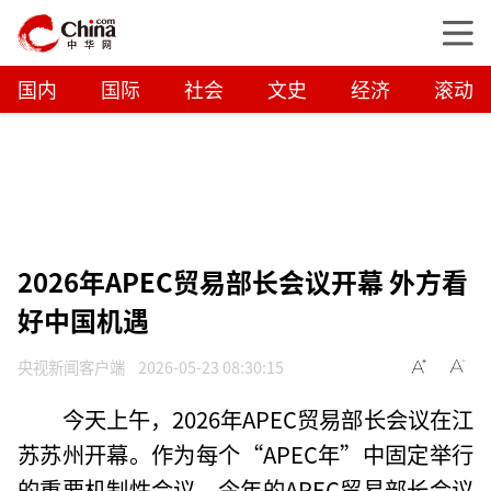
国内
国际
社会
文史
经济
滚动
2026年APEC贸易部长会议开幕 外方看
好中国机遇
央视新闻客户端
2026-05-23 08:30:15
今天上午，2026年APEC贸易部长会议在江
苏苏州开幕。作为每个“APEC年”中固定举行
的重要机制性会议，今年的APEC贸易部长会议