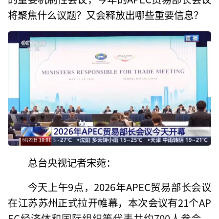
将聚焦什么议题？又会释放出哪些重要信息？
总台央视记者宋菀：
今天上午9点，2026年APEC贸易部长会议
在江苏苏州正式拉开帷幕，本次会议有21个AP
EC经济体和国际组织等代表共约700人参会。