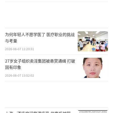
为何年轻人不愿学医了 医疗职业的挑战
与考量
2026-08-07 11:20:31
27岁女子组织卖淫集团被悬赏通缉 打破
固有印象
2026-08-07 13:52:02