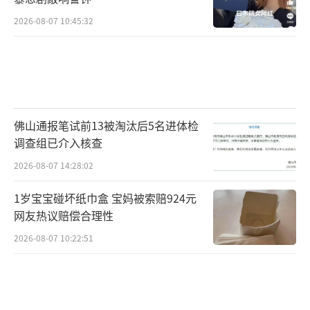
2026-08-07 10:45:32
佛山通报笔试前13被淘汰后5名进体检
调查组已介入核查
2026-08-07 14:28:02
1岁宝宝碰坏纸巾盒 宝妈被索赔924元
网友热议赔偿合理性
2026-08-07 10:22:51