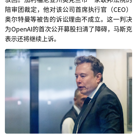
陪审团裁定，他对该公司首席执行官（CEO）
奥尔特曼等被告的诉讼理由不成立。这一判决
为OpenAI的首次公开募股扫清了障碍，马斯克
表示还将继续上诉。