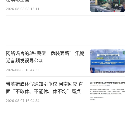
2026-08-08 08:13:11
网络谣言的3种典型“伪装套路” 汛期
谣言频发误导公众
2026-08-08 10:47:53
带薪错峰休假通知引争议 河南回应 直
面“不敢休、不能休、休不均”痛点
2026-08-07 16:04:34