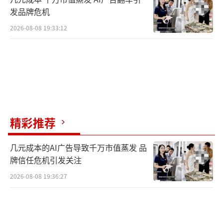
发品牌危机
2026-08-08 19:33:12
精彩推荐
几元成本的AI广告导致千万市值蒸发 品
牌信任危机引发关注
2026-08-08 19:36:27