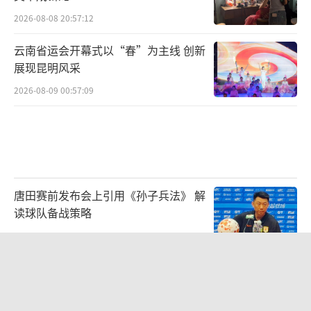
2026-08-08 20:57:12
云南省运会开幕式以“春”为主线 创新
展现昆明风采
2026-08-09 00:57:09
唐田赛前发布会上引用《孙子兵法》 解
读球队备战策略
2026-08-09 03:41:31
台风白海豚或重创多省市 华东沿海严阵
以待
2026-08-08 17:01:38